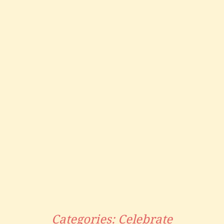
Categories:
Celebrate