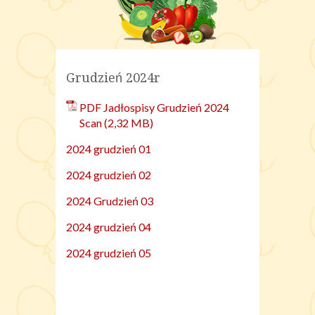
Grudzień 2024r
PDF Jadłospisy Grudzień 2024
Scan
2024 grudzień 01
2024 grudzień 02
2024 Grudzień 03
2024 grudzień 04
2024 grudzień 05