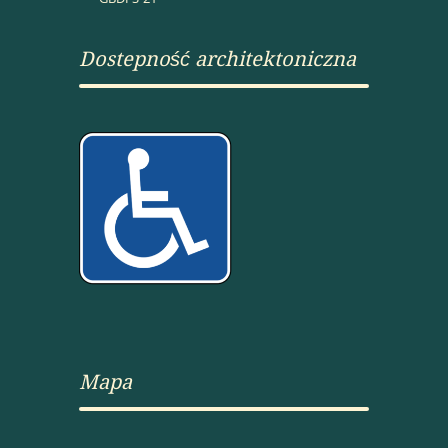
Dostepność architektoniczna
Mapa