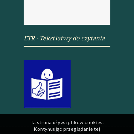
ETR - Tekst łatwy do czytania
Ta strona używa plików cookies.
Kontynuując przeglądanie tej