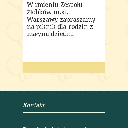
W imieniu Zespołu
Żłobków m.st.
Warszawy zapraszamy
na piknik dla rodzin z
małymi dziećmi.
Kontakt