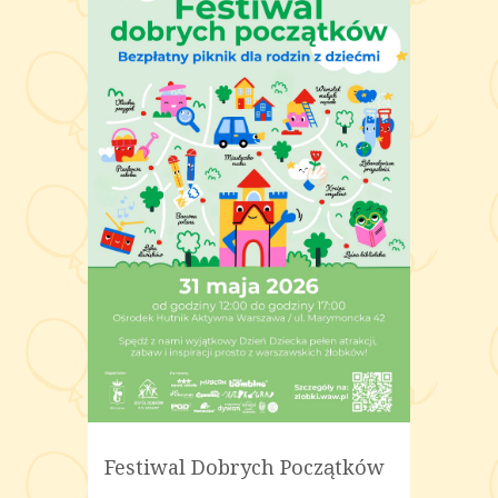
Festiwal Dobrych Początków