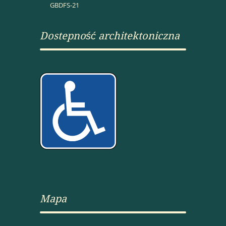
GBDFS-21
Dostepność architektoniczna
Mapa