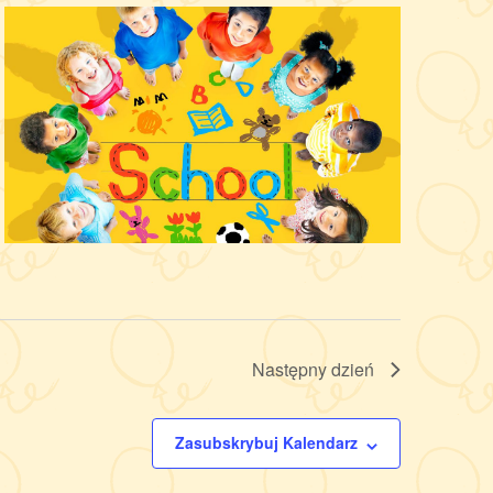
Następny dzień
Zasubskrybuj Kalendarz