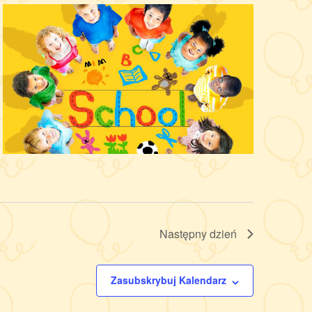
Następny dzień
Zasubskrybuj Kalendarz